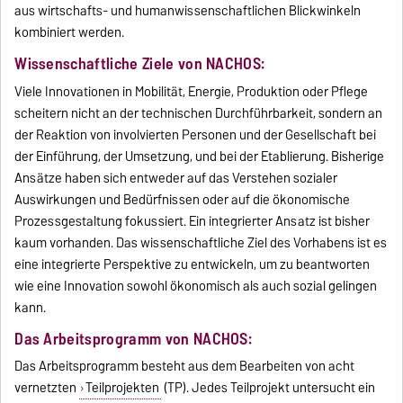
aus wirtschafts- und humanwissenschaftlichen Blickwinkeln
kombiniert werden.
Wissenschaftliche Ziele von NACHOS:
Viele Innovationen in Mobilität, Energie, Produktion oder Pflege
scheitern nicht an der technischen Durchführbarkeit, sondern an
der Reaktion von involvierten Personen und der Gesellschaft bei
der Einführung, der Umsetzung, und bei der Etablierung. Bisherige
Ansätze haben sich entweder auf das Verstehen sozialer
Auswirkungen und Bedürfnissen oder auf die ökonomische
Prozessgestaltung fokussiert. Ein integrierter Ansatz ist bisher
kaum vorhanden. Das wissenschaftliche Ziel des Vorhabens ist es
eine integrierte Perspektive zu entwickeln, um zu beantworten
wie eine Innovation sowohl ökonomisch als auch sozial gelingen
kann.
Das Arbeitsprogramm von NACHOS:
Das Arbeitsprogramm besteht aus dem Bearbeiten von acht
vernetzten
Teilprojekten
(TP). Jedes Teilprojekt untersucht ein