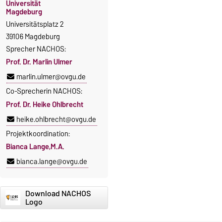
Universität
Magdeburg
Universitätsplatz 2
39106 Magdeburg
Sprecher NACHOS:
Prof. Dr. Marlin Ulmer
marlin.ulmer@ovgu.de
Co-Sprecherin NACHOS:
Prof. Dr. Heike Ohlbrecht
heike.ohlbrecht@ovgu.de
Projektkoordination:
Bianca Lange,M.A.
bianca.lange@ovgu.de
Download NACHOS
Logo