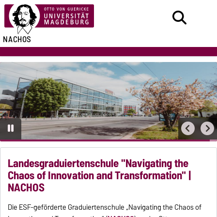
NACHOS
Landesgraduiertenschule "Navigating the
Chaos of Innovation and Transformation" |
NACHOS
Die ESF-geförderte Graduiertenschule „Navigating the Chaos of