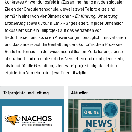
konkretes Anwendungsfeld im Zusammenhang mit den globalen
Zielen der Graduiertenschule. Jeweils zwei Teilprojekte sind
primär in einer von vier Dimensionen -
Einführung, Umsetzung,
Etablierung sowie Kultur & Ethik
- angesiedelt. In jeder Dimension
fokussiert sich ein Teilprojekt auf das Verstehen von
Bedürfnissen und sozialen Auswirkungen bezüglich Innovationen
und das andere auf die Gestaltung der ökonomischen Prozesse.
Beide treffen sich in der wissenschaftlichen Modellierung. Diese
abstrahiert und quantifiziert das Verstehen und dient gleichzeitig
als Input für die Gestaltung. Jedes Teilprojekt folgt dabei dem
etablierten Vorgehen der jeweiligen Disziplin.
Teilprojekte und Leitung
Aktuelles