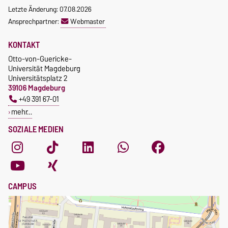
Letzte Änderung: 07.08.2026
Ansprechpartner:
Webmaster
KONTAKT
Otto-von-Guericke-
Universität Magdeburg
Universitätsplatz 2
39106 Magdeburg
+49 391 67-01
mehr…
SOZIALE MEDIEN
CAMPUS